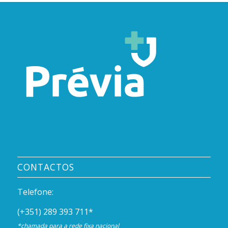
CONTACTOS
Telefone:
(+351) 289 393 711
*
*chamada para a rede fixa nacional