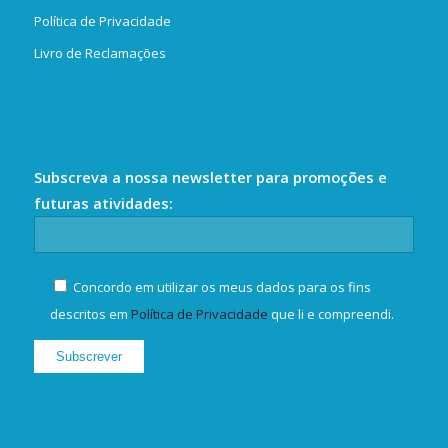
Política de Privacidade
Livro de Reclamações
Subscreva a nossa newsletter para promoções e
futuras atividades:
Concordo em utilizar os meus dados para os fins
descritos em
Política de Privacidade
que li e compreendi.