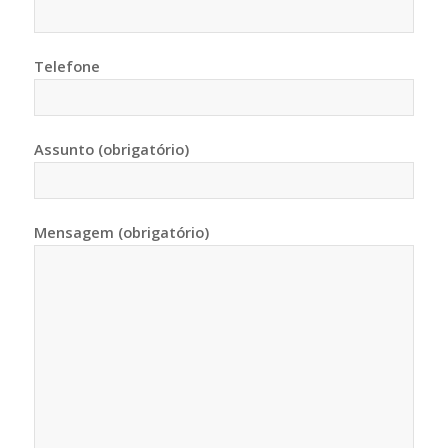
Telefone
Assunto (obrigatório)
Mensagem (obrigatório)