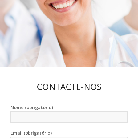
CONTACTE-NOS
Nome (obrigatório)
Email (obrigatório)