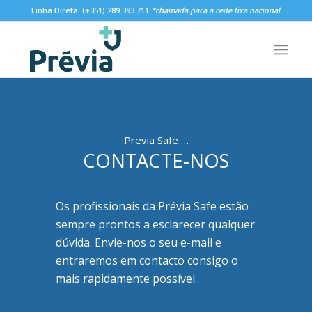
Linha Direta:
(+351) 289 393 711
*chamada para a rede fixa nacional
Previa Safe …
CONTACTE-NOS
Os profissionais da Prévia Safe estão
sempre prontos a esclarecer qualquer
dúvida. Envie-nos o seu e-mail e
entraremos em contacto consigo o
mais rapidamente possível.