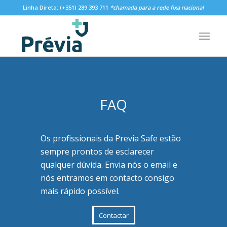
Linha Direta:
(+351) 289 393 711
*chamada para a rede fixa nacional
FAQ
Os profissionais da Previa Safe estão
sempre prontos de esclarecer
qualquer dúvida. Envia nós o email e
nós entramos em contacto consigo
mais rápido possível.
Contactar