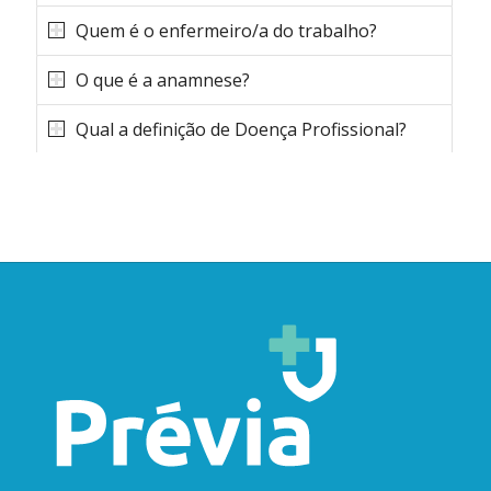
Quem é o enfermeiro/a do trabalho?
O que é a anamnese?
Qual a definição de Doença Profissional?