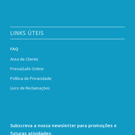
LINKS ÚTEIS
FAQ
Area de Cliente
PreviaSafe Online
Política de Privacidade
Livro de Reclamações
Subscreva a nossa newsletter para promoções e
futuras atividades: