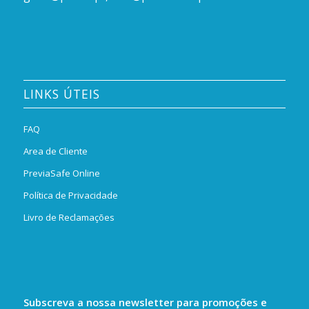
LINKS ÚTEIS
FAQ
Area de Cliente
PreviaSafe Online
Política de Privacidade
Livro de Reclamações
Subscreva a nossa newsletter para promoções e