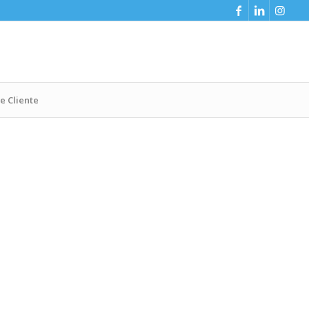
e Cliente