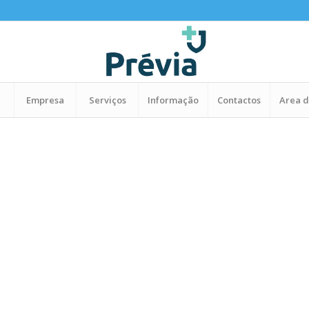
Empresa
Serviços
Informação
Contactos
Area d