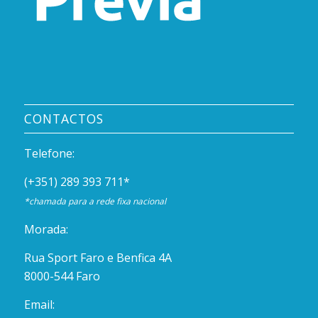
CONTACTOS
Telefone:
(+351) 289 393 711
*
*chamada para a rede fixa nacional
Morada:
Rua Sport Faro e Benfica 4A
8000-544 Faro
Email: