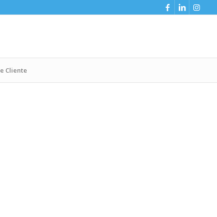
e Cliente