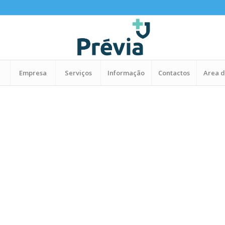
Empresa
Serviços
Informação
Contactos
Area d