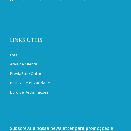
LINKS ÚTEIS
FAQ
Area de Cliente
PreviaSafe Online
Política de Privacidade
Livro de Reclamações
Subscreva a nossa newsletter para promoções e