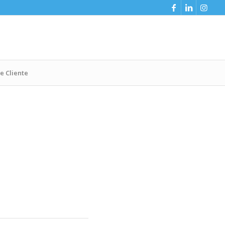
e Cliente