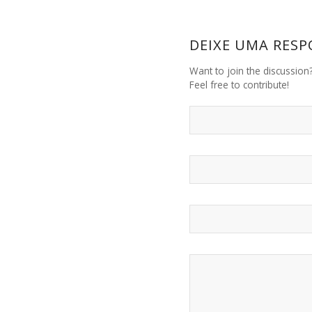
DEIXE UMA RESP
Want to join the discussion
Feel free to contribute!