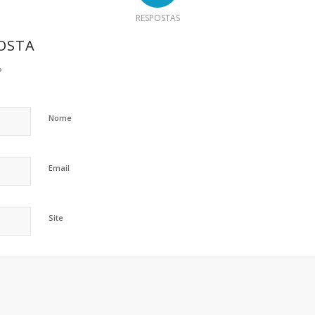
RESPOSTAS
OSTA
?
Nome
Email
Site