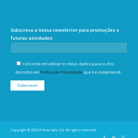
Subscreva a nossa newsletter para promoções e
futuras atividades:
Concordo em utilizar os meus dados para os fins
descritos em
Política de Privacidade
que li e compreendi.
Copyright © 2026 Prévia Safe S.A. All rights reserved.