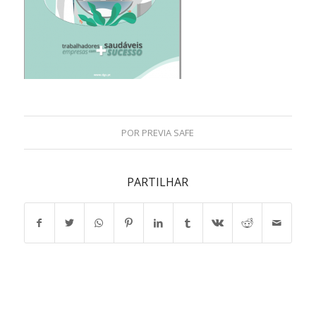
POR
PREVIA SAFE
PARTILHAR