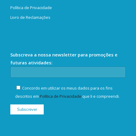
Política de Privacidade
Livro de Reclamações
Subscreva a nossa newsletter para promoções e
futuras atividades:
Concordo em utilizar os meus dados para os fins
descritos em
Política de Privacidade
que li e compreendi.