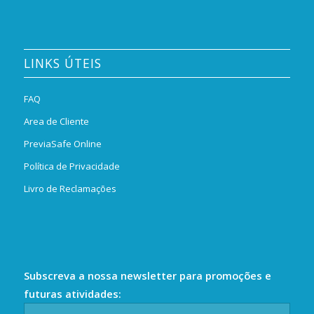
LINKS ÚTEIS
FAQ
Area de Cliente
PreviaSafe Online
Política de Privacidade
Livro de Reclamações
Subscreva a nossa newsletter para promoções e
futuras atividades: