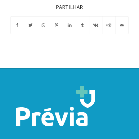
PARTILHAR