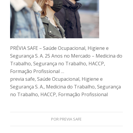
PRÉVIA SAFE – Saúde Ocupacional, Higiene e
Segurança S. A. 25 Anos no Mercado – Medicina do
Trabalho, Segurança no Trabalho, HACCP,
Formação Profissional …
previa safe, Saúde Ocupacional, Higiene e
Segurança S. A., Medicina do Trabalho, Segurança
no Trabalho, HACCP, Formação Profissional
POR
PREVIA SAFE