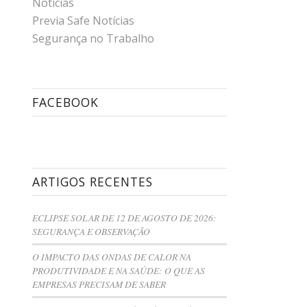
Notícias
Previa Safe Notícias
Segurança no Trabalho
FACEBOOK
ARTIGOS RECENTES
ECLIPSE SOLAR DE 12 DE AGOSTO DE 2026:
SEGURANÇA E OBSERVAÇÃO
O IMPACTO DAS ONDAS DE CALOR NA
PRODUTIVIDADE E NA SAÚDE: O QUE AS
EMPRESAS PRECISAM DE SABER