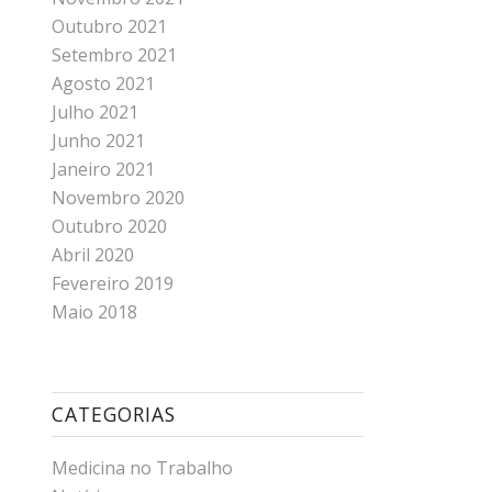
Outubro 2021
Setembro 2021
Agosto 2021
Julho 2021
Junho 2021
Janeiro 2021
Novembro 2020
Outubro 2020
Abril 2020
Fevereiro 2019
Maio 2018
CATEGORIAS
Medicina no Trabalho