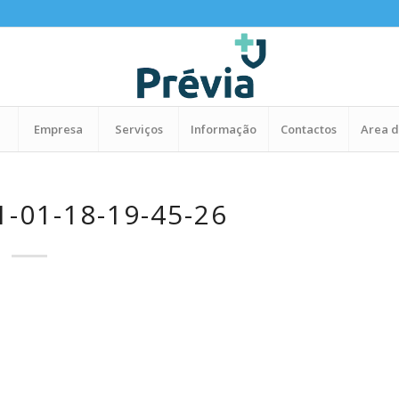
Empresa
Serviços
Informação
Contactos
Area d
-01-18-19-45-26