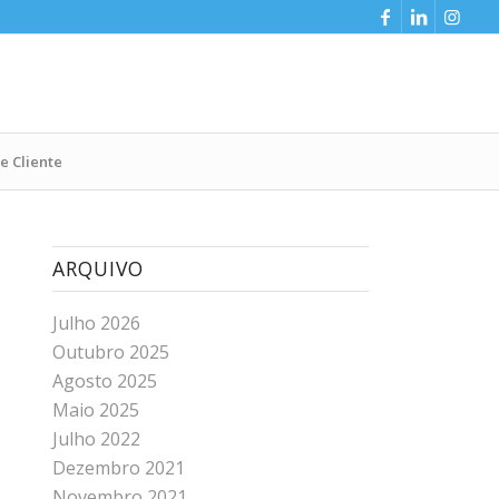
e Cliente
ARQUIVO
Julho 2026
Outubro 2025
Agosto 2025
Maio 2025
Julho 2022
Dezembro 2021
Novembro 2021