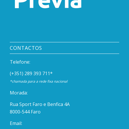
CONTACTOS
Telefone:
(+351) 289 393 711
*
*chamada para a rede fixa nacional
Morada:
Rua Sport Faro e Benfica 4A
8000-544 Faro
Email: