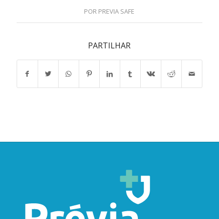
POR
PREVIA SAFE
PARTILHAR