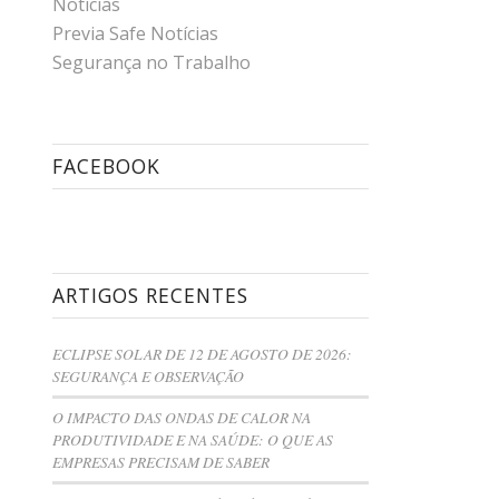
Notícias
Previa Safe Notícias
Segurança no Trabalho
FACEBOOK
ARTIGOS RECENTES
ECLIPSE SOLAR DE 12 DE AGOSTO DE 2026:
SEGURANÇA E OBSERVAÇÃO
O IMPACTO DAS ONDAS DE CALOR NA
PRODUTIVIDADE E NA SAÚDE: O QUE AS
EMPRESAS PRECISAM DE SABER