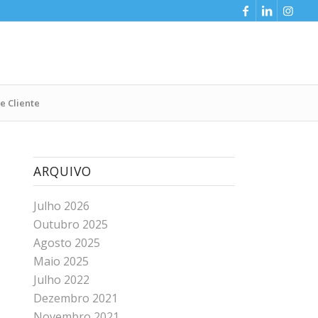
e Cliente
ARQUIVO
Julho 2026
Outubro 2025
Agosto 2025
Maio 2025
Julho 2022
Dezembro 2021
Novembro 2021