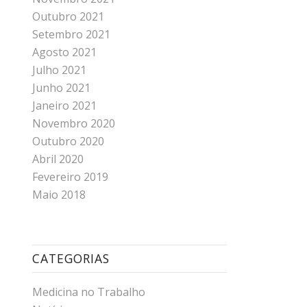
Outubro 2021
Setembro 2021
Agosto 2021
Julho 2021
Junho 2021
Janeiro 2021
Novembro 2020
Outubro 2020
Abril 2020
Fevereiro 2019
Maio 2018
CATEGORIAS
Medicina no Trabalho