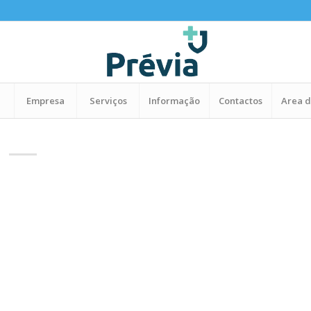
Empresa
Serviços
Informação
Contactos
Area d