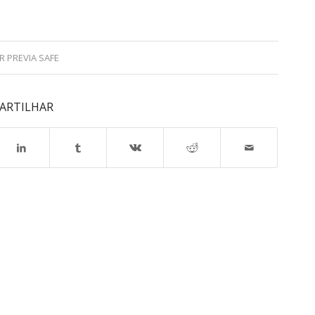
OR
PREVIA SAFE
ARTILHAR