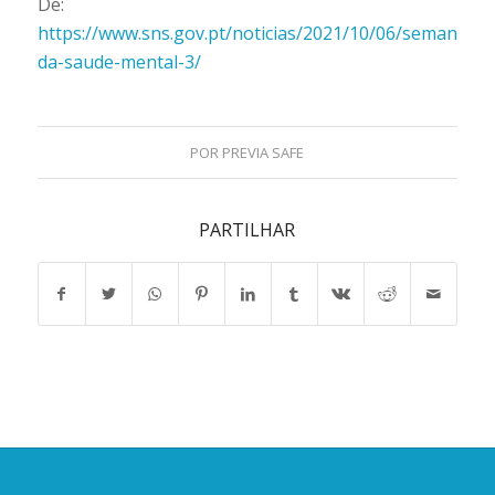
De:
https://www.sns.gov.pt/noticias/2021/10/06/semana-
da-saude-mental-3/
POR
PREVIA SAFE
PARTILHAR