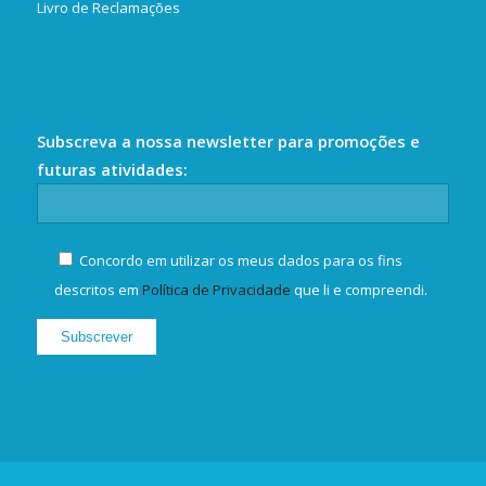
Livro de Reclamações
Subscreva a nossa newsletter para promoções e
futuras atividades:
Concordo em utilizar os meus dados para os fins
descritos em
Política de Privacidade
que li e compreendi.