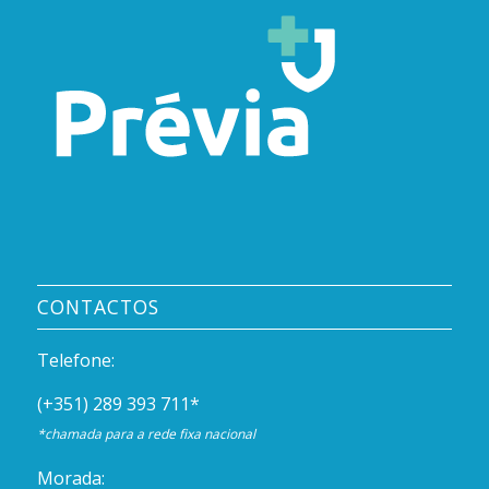
CONTACTOS
Telefone:
(+351) 289 393 711
*
*chamada para a rede fixa nacional
Morada: