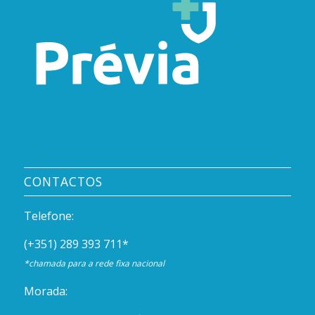
CONTACTOS
Telefone:
(+351) 289 393 711
*
*chamada para a rede fixa nacional
Morada: