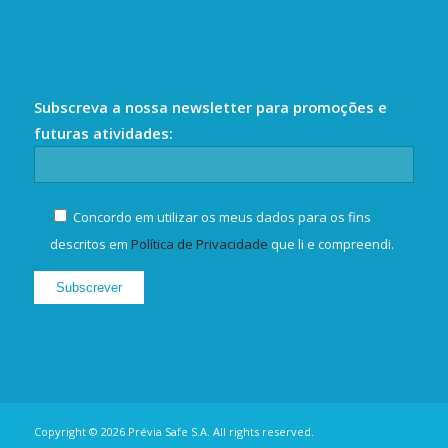
Subscreva a nossa newsletter para promoções e
futuras atividades:
Concordo em utilizar os meus dados para os fins
descritos em
Política de Privacidade
que li e compreendi.
Copyright © 2026 Prévia Safe S.A. All rights reserved.