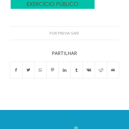
POR
PREVIA SAFE
PARTILHAR