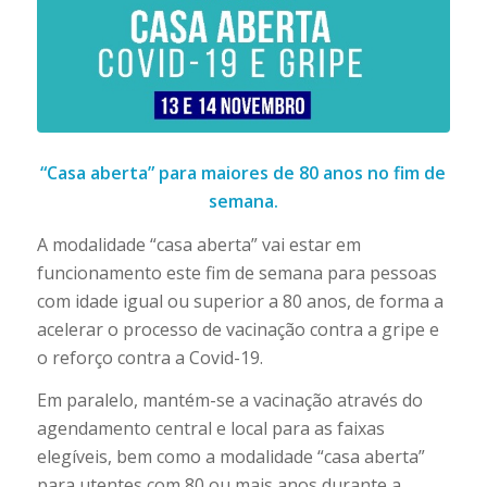
“Casa aberta” para maiores de 80 anos no fim de
semana.
A modalidade “casa aberta” vai estar em
funcionamento este fim de semana para pessoas
com idade igual ou superior a 80 anos, de forma a
acelerar o processo de vacinação contra a gripe e
o reforço contra a Covid-19.
Em paralelo, mantém-se a vacinação através do
agendamento central e local para as faixas
elegíveis, bem como a modalidade “casa aberta”
para utentes com 80 ou mais anos durante a