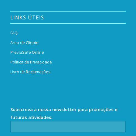
LINKS ÚTEIS
FAQ
Area de Cliente
PreviaSafe Online
Política de Privacidade
Livro de Reclamações
Subscreva a nossa newsletter para promoções e
futuras atividades: