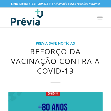
Linha Direta:
(+351) 289 393 711
*chamada para a rede fixa nacional
PREVIA SAFE NOTÍCIAS
REFORÇO DA
VACINAÇÃO CONTRA A
COVID-19