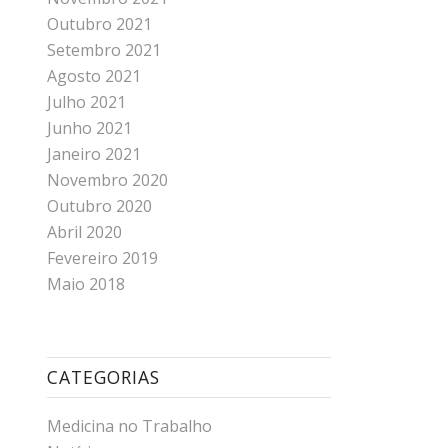
Outubro 2021
Setembro 2021
Agosto 2021
Julho 2021
Junho 2021
Janeiro 2021
Novembro 2020
Outubro 2020
Abril 2020
Fevereiro 2019
Maio 2018
CATEGORIAS
Medicina no Trabalho