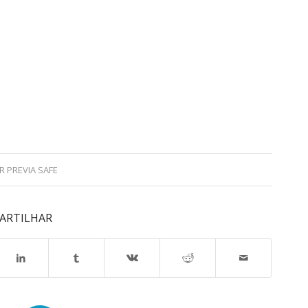
OR
PREVIA SAFE
ARTILHAR