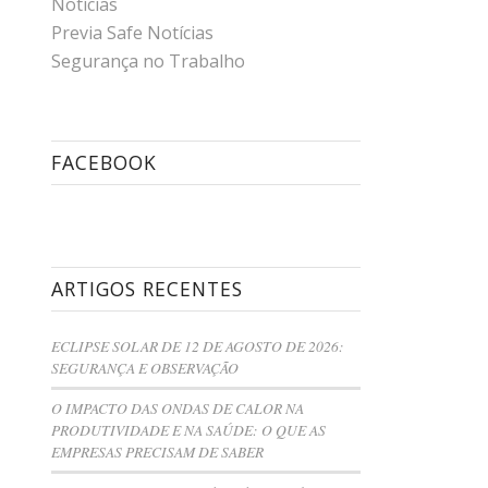
Notícias
Previa Safe Notícias
Segurança no Trabalho
FACEBOOK
ARTIGOS RECENTES
ECLIPSE SOLAR DE 12 DE AGOSTO DE 2026:
SEGURANÇA E OBSERVAÇÃO
O IMPACTO DAS ONDAS DE CALOR NA
PRODUTIVIDADE E NA SAÚDE: O QUE AS
EMPRESAS PRECISAM DE SABER