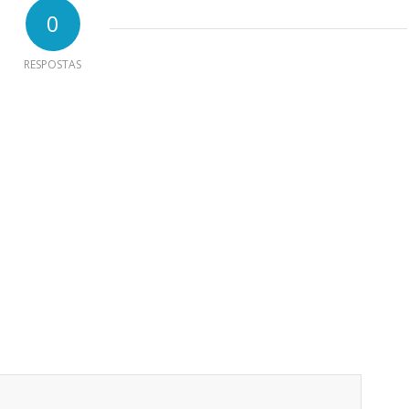
0
RESPOSTAS