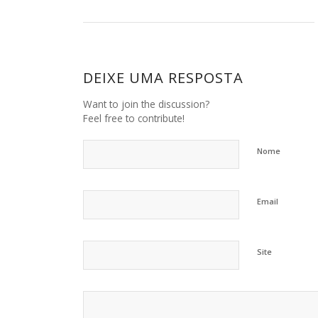
DEIXE UMA RESPOSTA
Want to join the discussion?
Feel free to contribute!
Nome
Email
Site