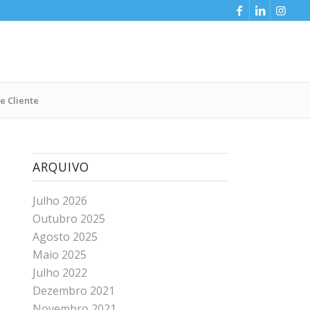
e Cliente
ARQUIVO
Julho 2026
Outubro 2025
Agosto 2025
Maio 2025
Julho 2022
Dezembro 2021
Novembro 2021