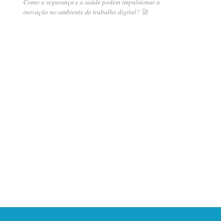
Como a segurança e a saúde podem impulsionar a
inovação no ambiente de trabalho digital? 🚀