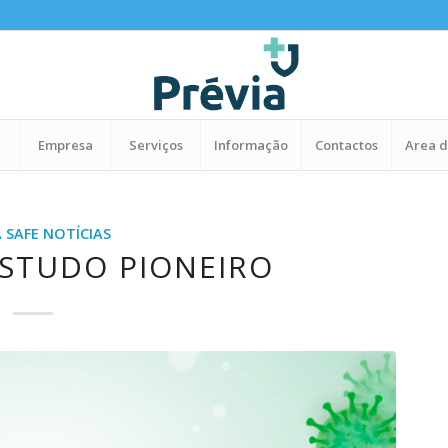
Empresa
Serviços
Informação
Contactos
Area d
A SAFE NOTÍCIAS
ESTUDO PIONEIRO