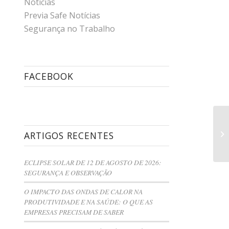
Notícias
Previa Safe Notícias
Segurança no Trabalho
FACEBOOK
ARTIGOS RECENTES
ECLIPSE SOLAR DE 12 DE AGOSTO DE 2026:
SEGURANÇA E OBSERVAÇÃO
O IMPACTO DAS ONDAS DE CALOR NA
PRODUTIVIDADE E NA SAÚDE: O QUE AS
EMPRESAS PRECISAM DE SABER