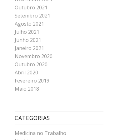
Outubro 2021
Setembro 2021
Agosto 2021
Julho 2021
Junho 2021
Janeiro 2021
Novembro 2020
Outubro 2020
Abril 2020
Fevereiro 2019
Maio 2018
CATEGORIAS
Medicina no Trabalho