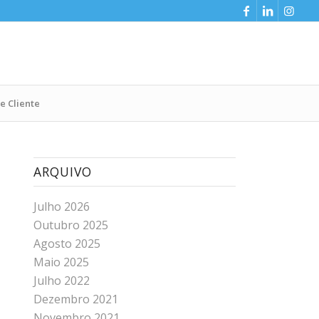
e Cliente
ARQUIVO
Julho 2026
Outubro 2025
Agosto 2025
Maio 2025
Julho 2022
Dezembro 2021
Novembro 2021