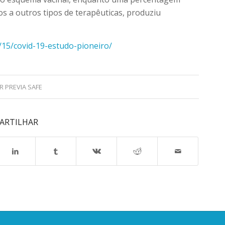
s a outros tipos de terapêuticas, produziu
/15/covid-19-estudo-pioneiro/
OR
PREVIA SAFE
ARTILHAR