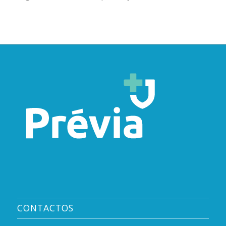
CONTACTOS