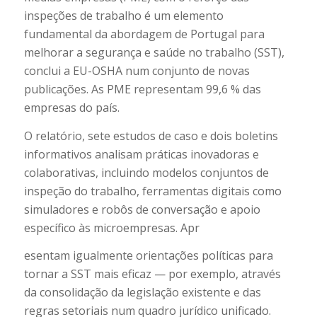
inspeções de trabalho é um elemento
fundamental da abordagem de Portugal para
melhorar a segurança e saúde no trabalho (SST),
conclui a EU-OSHA num conjunto de novas
publicações. As PME representam 99,6 % das
empresas do país.
O relatório, sete estudos de caso e dois boletins
informativos analisam práticas inovadoras e
colaborativas, incluindo modelos conjuntos de
inspeção do trabalho, ferramentas digitais como
simuladores e robôs de conversação e apoio
específico às microempresas. Apr
esentam igualmente orientações políticas para
tornar a SST mais eficaz — por exemplo, através
da consolidação da legislação existente e das
regras setoriais num quadro jurídico unificado.