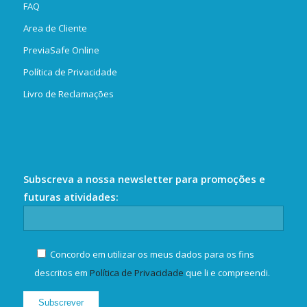
FAQ
Area de Cliente
PreviaSafe Online
Política de Privacidade
Livro de Reclamações
Subscreva a nossa newsletter para promoções e
futuras atividades:
Concordo em utilizar os meus dados para os fins
descritos em
Política de Privacidade
que li e compreendi.