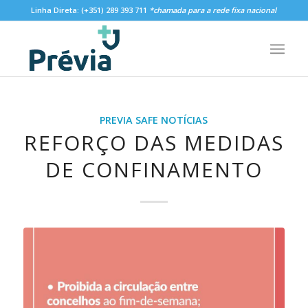
Linha Direta:
(+351) 289 393 711
*chamada para a rede fixa nacional
PREVIA SAFE NOTÍCIAS
REFORÇO DAS MEDIDAS
DE CONFINAMENTO