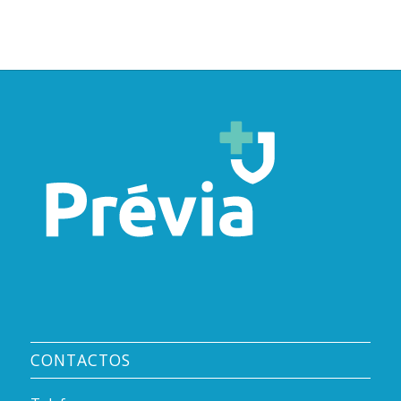
CONTACTOS