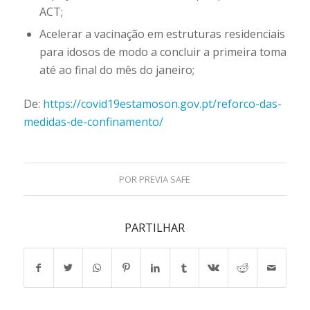
ACT;
Acelerar a vacinação em estruturas residenciais
para idosos de modo a concluir a primeira toma
até ao final do mês do janeiro;
De:
https://covid19estamoson.gov.pt/reforco-das-
medidas-de-confinamento/
POR
PREVIA SAFE
PARTILHAR