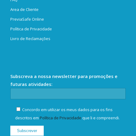
Area de Cliente
PreviaSafe Online
Política de Privacidade
Livro de Reclamações
Subscreva a nossa newsletter para promoções e
futuras atividades:
Concordo em utilizar os meus dados para os fins
descritos em
Política de Privacidade
que li e compreendi.