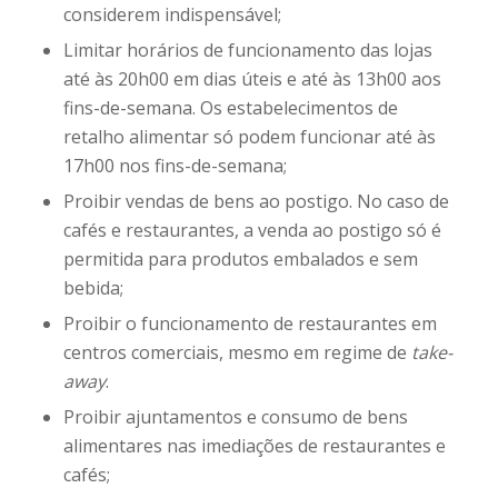
considerem indispensável;
Limitar horários de funcionamento das lojas
até às 20h00 em dias úteis e até às 13h00 aos
fins-de-semana. Os estabelecimentos de
retalho alimentar só podem funcionar até às
17h00 nos fins-de-semana;
Proibir vendas de bens ao postigo. No caso de
cafés e restaurantes, a venda ao postigo só é
permitida para produtos embalados e sem
bebida;
Proibir o funcionamento de restaurantes em
centros comerciais, mesmo em regime de
take-
away
.
Proibir ajuntamentos e consumo de bens
alimentares nas imediações de restaurantes e
cafés;