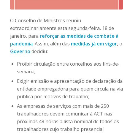
O Conselho de Ministros reuniu
extraordinariamente esta segunda-feira, 18 de
janeiro, para
reforçar as medidas de combate à
pandemia
. Assim, além das
medidas já em vigor
, o
Governo
decidiu:
Proibir circulação entre concelhos aos fins-de-
semana;
Exigir emissão e apresentação de declaração da
entidade empregadora para quem circula na via
pública por motivos de trabalho;
As empresas de serviços com mais de 250
trabalhadores devem comunicar à ACT nas
próximas 48 horas a lista nominal de todos os
trabalhadores cujo trabalho presencial