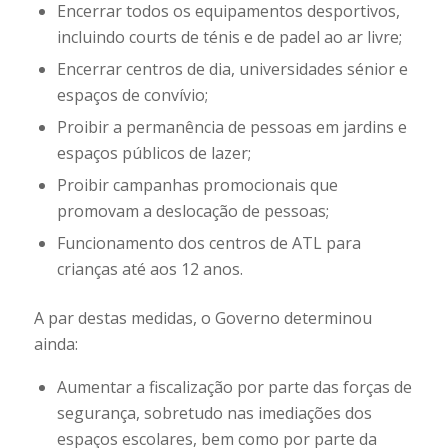
Encerrar todos os equipamentos desportivos,
incluindo courts de ténis e de padel ao ar livre;
Encerrar centros de dia, universidades sénior e
espaços de convívio;
Proibir a permanência de pessoas em jardins e
espaços públicos de lazer;
Proibir campanhas promocionais que
promovam a deslocação de pessoas;
Funcionamento dos centros de ATL para
crianças até aos 12 anos.
A par destas medidas, o Governo determinou
ainda:
Aumentar a fiscalização por parte das forças de
segurança, sobretudo nas imediações dos
espaços escolares, bem como por parte da