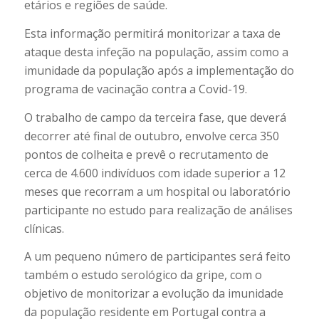
etários e regiões de saúde.
Esta informação permitirá monitorizar a taxa de
ataque desta infeção na população, assim como a
imunidade da população após a implementação do
programa de vacinação contra a Covid-19.
O trabalho de campo da terceira fase, que deverá
decorrer até final de outubro, envolve cerca 350
pontos de colheita e prevê o recrutamento de
cerca de 4.600 indivíduos com idade superior a 12
meses que recorram a um hospital ou laboratório
participante no estudo para realização de análises
clínicas.
A um pequeno número de participantes será feito
também o estudo serológico da gripe, com o
objetivo de monitorizar a evolução da imunidade
da população residente em Portugal contra a