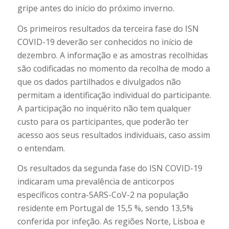
gripe antes do início do próximo inverno.
Os primeiros resultados da terceira fase do ISN
COVID-19 deverão ser conhecidos no início de
dezembro. A informação e as amostras recolhidas
são codificadas no momento da recolha de modo a
que os dados partilhados e divulgados não
permitam a identificação individual do participante.
A participação no inquérito não tem qualquer
custo para os participantes, que poderão ter
acesso aos seus resultados individuais, caso assim
o entendam.
Os resultados da segunda fase do ISN COVID-19
indicaram uma prevalência de anticorpos
específicos contra-SARS-CoV-2 na população
residente em Portugal de 15,5 %, sendo 13,5%
conferida por infeção. As regiões Norte, Lisboa e