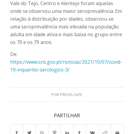
Vale do Tejo, Centro e Alentejo foram aquelas
onde se observou uma maior seroprevalência. Em
relação à distribuição por idades, observou-se
uma seroprevalência mais elevada na população
adulta em idade ativa e mais baixa no grupo entre
os 70 e os 79 anos.
De:
https://www.sns.gov.pt/noticias/2021/10/07/covid-
19-inquerito-serologico-3/
POR
PREVIA SAFE
PARTILHAR