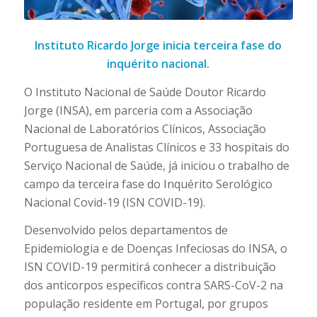
Instituto Ricardo Jorge inicia terceira fase do
inquérito nacional.
O Instituto Nacional de Saúde Doutor Ricardo
Jorge (INSA), em parceria com a Associação
Nacional de Laboratórios Clínicos, Associação
Portuguesa de Analistas Clínicos e 33 hospitais do
Serviço Nacional de Saúde, já iniciou o trabalho de
campo da terceira fase do Inquérito Serológico
Nacional Covid-19 (ISN COVID-19).
Desenvolvido pelos departamentos de
Epidemiologia e de Doenças Infeciosas do INSA, o
ISN COVID-19 permitirá conhecer a distribuição
dos anticorpos específicos contra SARS-CoV-2 na
população residente em Portugal, por grupos